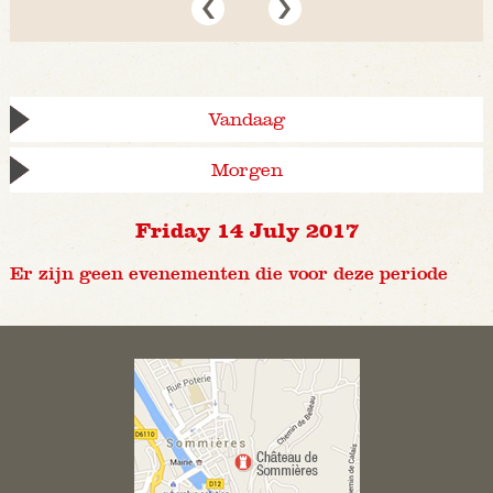
Vandaag
Morgen
Friday 14 July 2017
Er zijn geen evenementen die voor deze periode