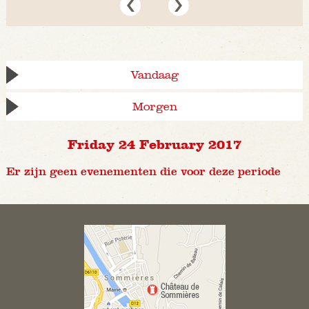
Vandaag
Morgen
Friday 24 February 2017
Er zijn geen evenementen die voor deze periode