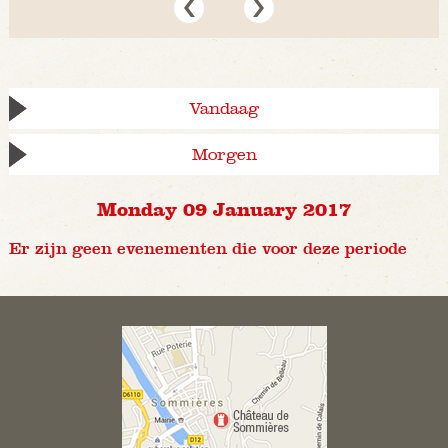
Vandaag
Morgen
Monday 09 January 2017
Er zijn geen evenementen die voor deze periode