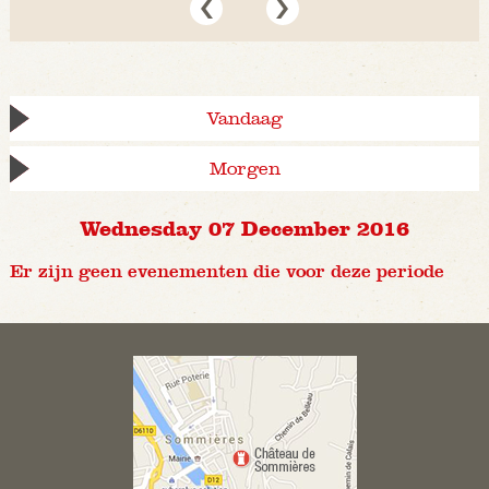
Vandaag
Morgen
Wednesday 07 December 2016
Er zijn geen evenementen die voor deze periode