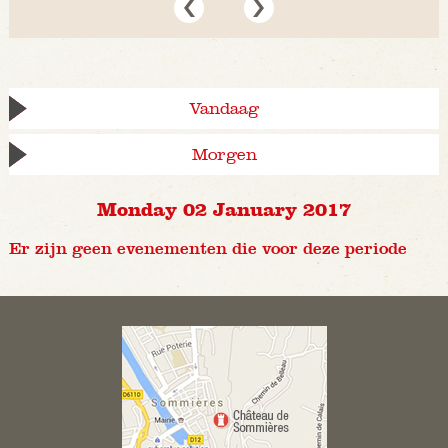
Vandaag
Morgen
Monday 02 January 2017
Er zijn geen evenementen die voor deze periode