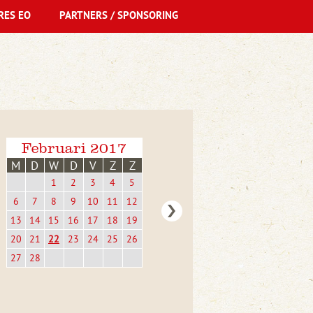
RES EO
PARTNERS / SPONSORING
Februari 2017
M
D
W
D
V
Z
Z
1
2
3
4
5
6
7
8
9
10
11
12
13
14
15
16
17
18
19
20
21
22
23
24
25
26
27
28