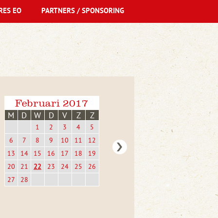
RES EO
PARTNERS / SPONSORING
Februari 2017
M
D
W
D
V
Z
Z
1
2
3
4
5
6
7
8
9
10
11
12
13
14
15
16
17
18
19
20
21
22
23
24
25
26
27
28