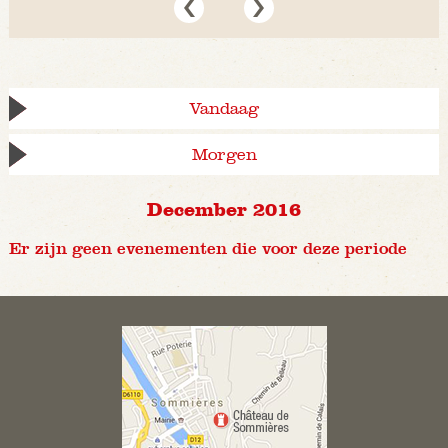
Vandaag
Morgen
December 2016
Er zijn geen evenementen die voor deze periode