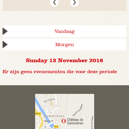
Vandaag
Morgen
Sunday 13 November 2016
Er zijn geen evenementen die voor deze periode