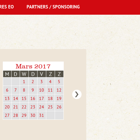
RES EO
PARTNERS / SPONSORING
Mars 2017
M
D
W
D
V
Z
Z
1
2
3
4
5
6
7
8
9
10
11
12
13
14
15
16
17
18
19
20
21
22
23
24
25
26
27
28
29
30
31