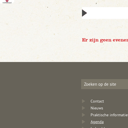
Er zijn geen evene
Contact
Nieuws
Praktische informatie
Agenda