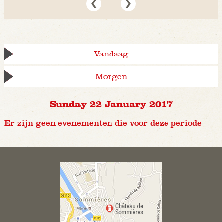
Vandaag
Morgen
Sunday 22 January 2017
Er zijn geen evenementen die voor deze periode