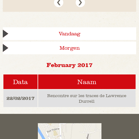
Vandaag
Morgen
February 2017
Data
Naam
Rencontre sur les traces de Lawrence
22/02/2017
Durrell