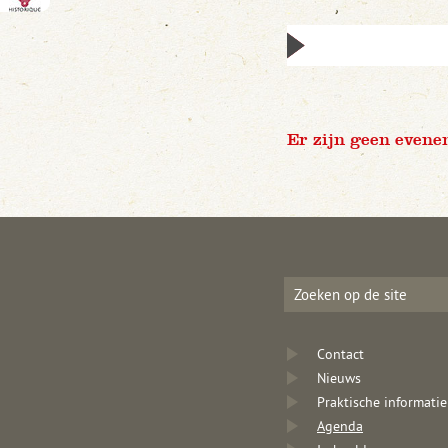
Er zijn geen evene
Contact
Nieuws
Praktische informatie
Agenda