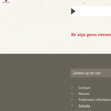
Er zijn geen evene
Contact
Nieuws
Praktische informatie
Agenda