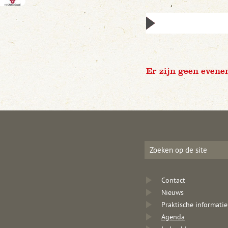
Er zijn geen evene
Contact
Nieuws
Praktische informatie
Agenda