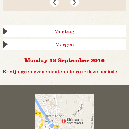
Vandaag
Morgen
Monday 19 September 2016
Er zijn geen evenementen die voor deze periode