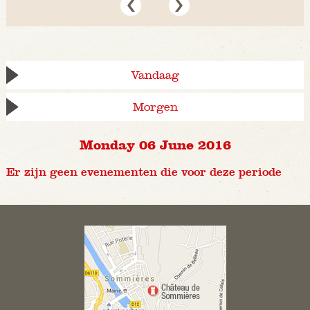
Vandaag
Morgen
Monday 06 June 2016
Er zijn geen evenementen die voor deze periode