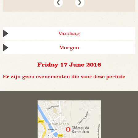
Vandaag
Morgen
Friday 17 June 2016
Er zijn geen evenementen die voor deze periode