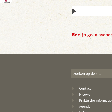
Er zijn geen evene
Contact
Nieuws
Praktische informatie
Agenda