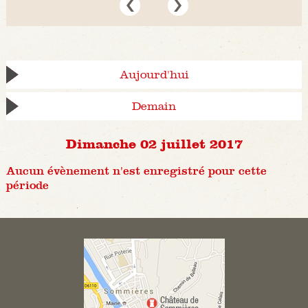
Aujourd'hui
Demain
Dimanche 02 juillet 2017
Aucun évènement n'est enregistré pour cette
période