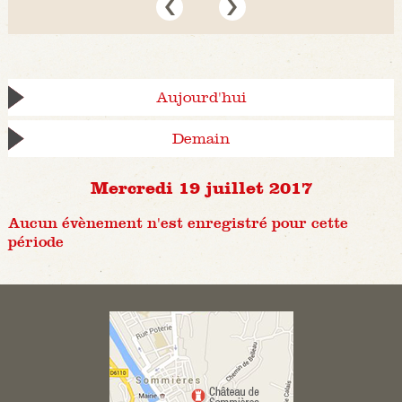
Aujourd'hui
Demain
Mercredi 19 juillet 2017
Aucun évènement n'est enregistré pour cette
période