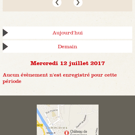
Aujourd'hui
Demain
Mercredi 12 juillet 2017
Aucun évènement n'est enregistré pour cette
période