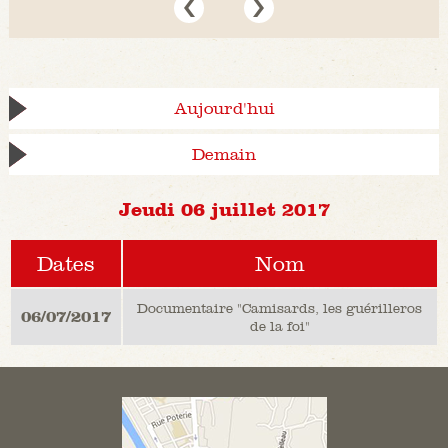
Aujourd'hui
Demain
Jeudi 06 juillet 2017
Dates
Nom
Documentaire "Camisards, les guérilleros
06/07/2017
de la foi"