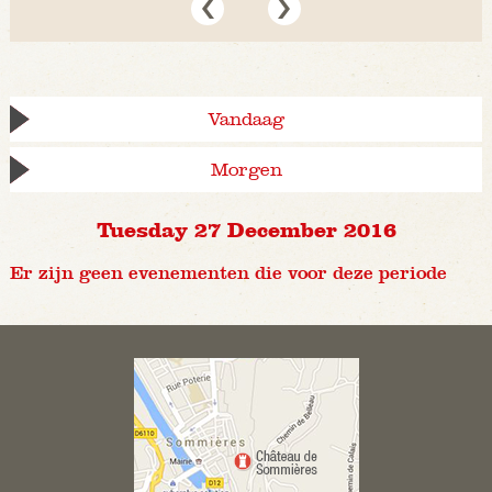
Vandaag
Morgen
Tuesday 27 December 2016
Er zijn geen evenementen die voor deze periode