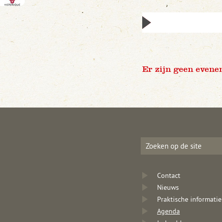
Er zijn geen evene
Contact
Nieuws
Praktische informatie
Agenda