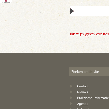
Er zijn geen evene
Contact
Nieuws
Praktische informatie
Agenda