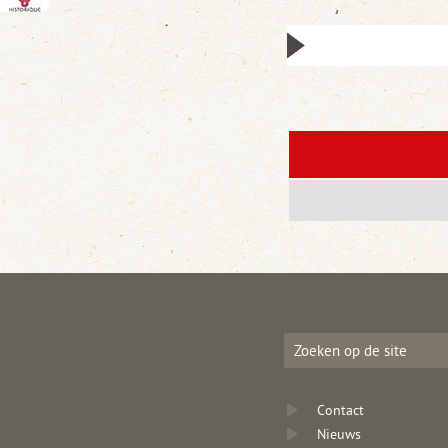
Contact
Nieuws