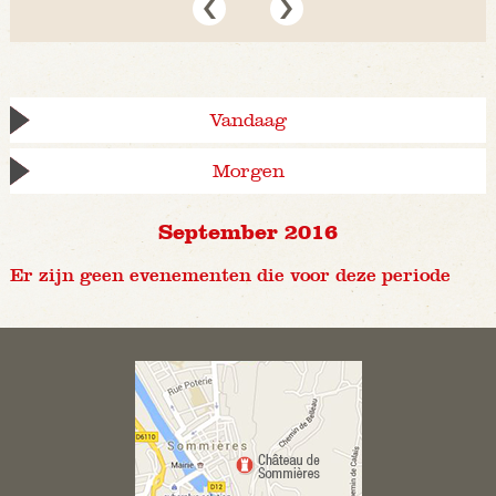
Vandaag
Morgen
September 2016
Er zijn geen evenementen die voor deze periode