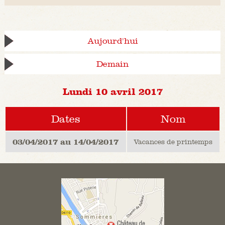
Aujourd'hui
Demain
Lundi 10 avril 2017
Dates
Nom
03/04/2017 au 14/04/2017
Vacances de printemps