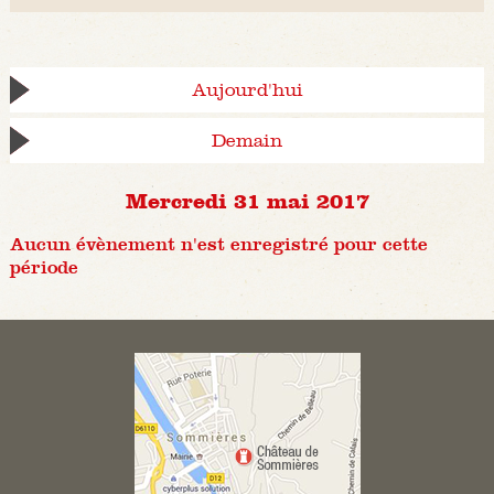
Aujourd'hui
Demain
Mercredi 31 mai 2017
Aucun évènement n'est enregistré pour cette
période