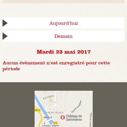
Aujourd'hui
Demain
Mardi 23 mai 2017
Aucun évènement n'est enregistré pour cette
période