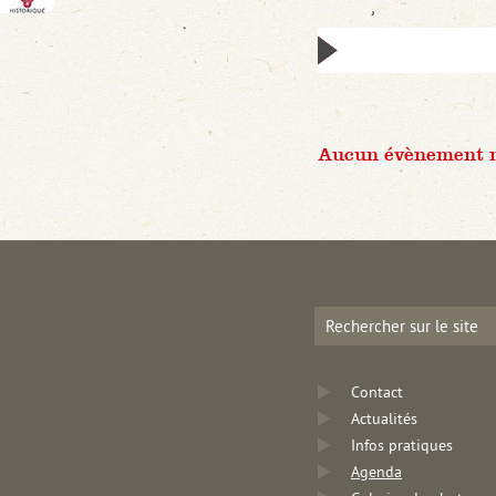
Aucun évènement n'
Contact
Actualités
Infos pratiques
Agenda