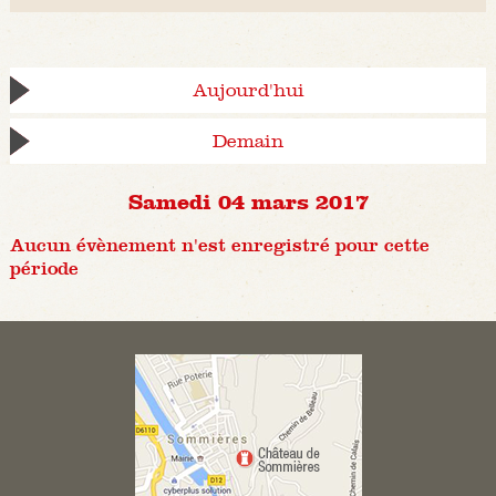
Aujourd'hui
Demain
Samedi 04 mars 2017
Aucun évènement n'est enregistré pour cette
période