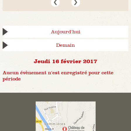
Aujourd'hui
Demain
Jeudi 16 février 2017
Aucun évènement n'est enregistré pour cette
période