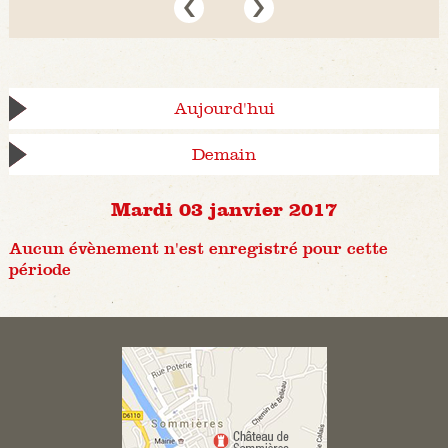
Aujourd'hui
Demain
Mardi 03 janvier 2017
Aucun évènement n'est enregistré pour cette
période