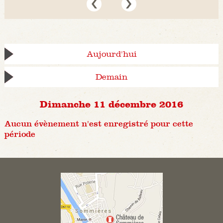
Aujourd'hui
Demain
Dimanche 11 décembre 2016
Aucun évènement n'est enregistré pour cette
période