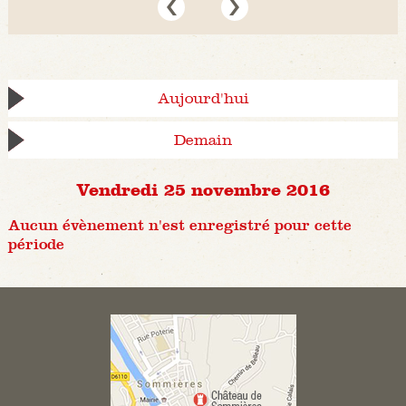
Aujourd'hui
Demain
Vendredi 25 novembre 2016
Aucun évènement n'est enregistré pour cette
période