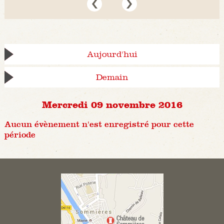
Aujourd'hui
Demain
Mercredi 09 novembre 2016
Aucun évènement n'est enregistré pour cette
période