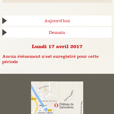
Aujourd'hui
Demain
Lundi 17 avril 2017
Aucun évènement n'est enregistré pour cette
période