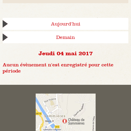
Aujourd'hui
Demain
Jeudi 04 mai 2017
Aucun évènement n'est enregistré pour cette
période