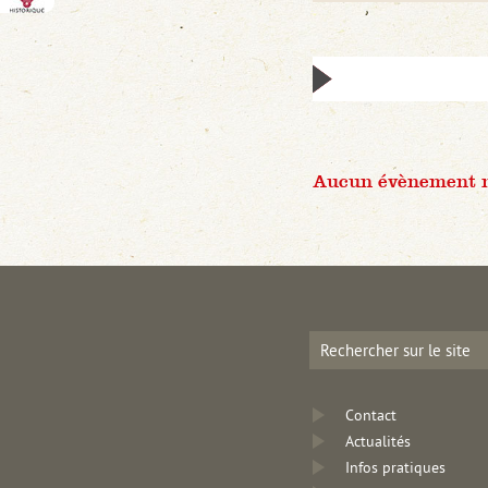
Aucun évènement n'
Contact
Actualités
Infos pratiques