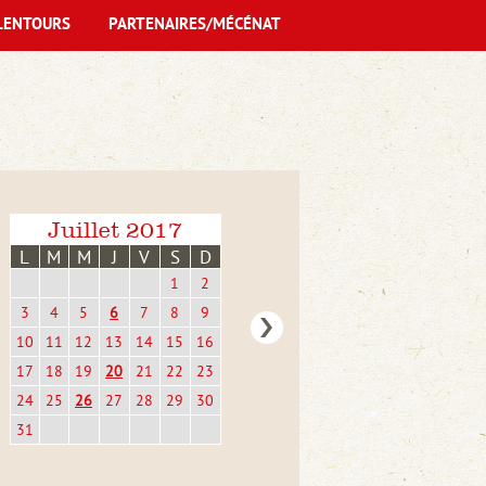
LENTOURS
PARTENAIRES/MÉCÉNAT
Juillet 2017
L
M
M
J
V
S
D
1
2
3
4
5
6
7
8
9
10
11
12
13
14
15
16
17
18
19
20
21
22
23
24
25
26
27
28
29
30
31