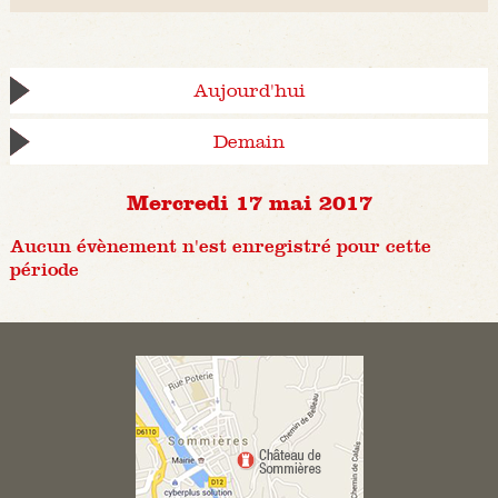
Aujourd'hui
Demain
Mercredi 17 mai 2017
Aucun évènement n'est enregistré pour cette
période