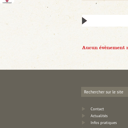
Aucun évènement n'
Contact
Actualités
Infos pratiques