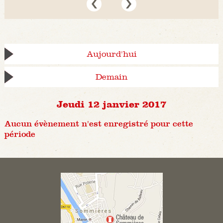
Aujourd'hui
Demain
Jeudi 12 janvier 2017
Aucun évènement n'est enregistré pour cette
période