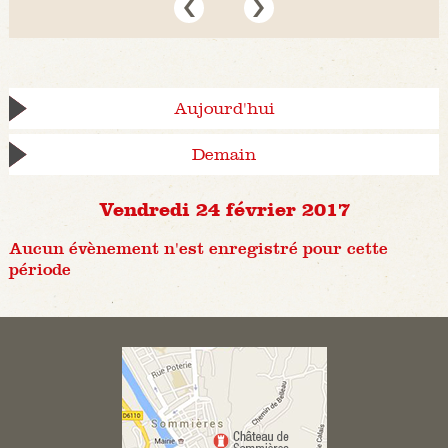
Aujourd'hui
Demain
Vendredi 24 février 2017
Aucun évènement n'est enregistré pour cette
période