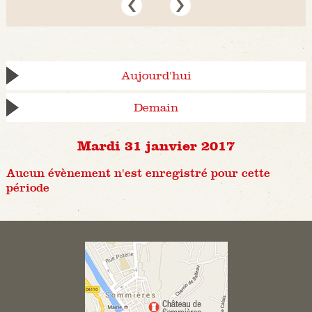
Aujourd'hui
Demain
Mardi 31 janvier 2017
Aucun évènement n'est enregistré pour cette
période