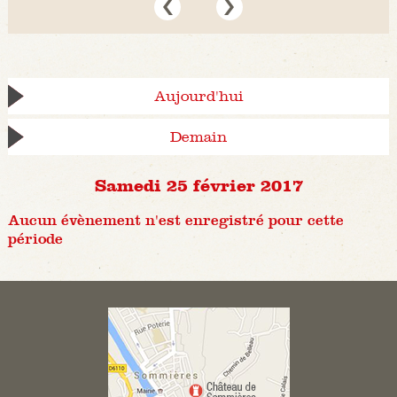
Aujourd'hui
Demain
Samedi 25 février 2017
Aucun évènement n'est enregistré pour cette
période