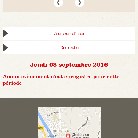
Aujourd'hui
Demain
Jeudi 08 septembre 2016
Aucun évènement n'est enregistré pour cette
période