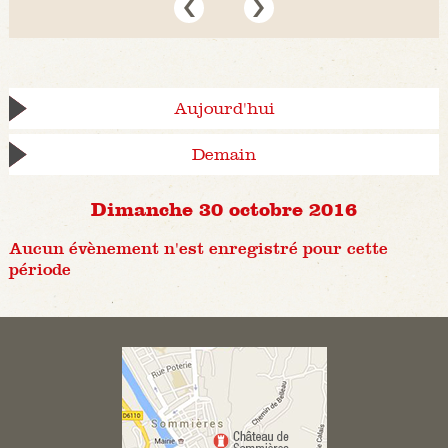
Aujourd'hui
Demain
Dimanche 30 octobre 2016
Aucun évènement n'est enregistré pour cette
période